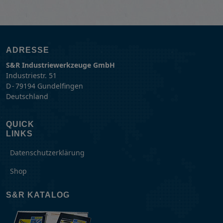
ADRESSE
S&R Industriewerkzeuge GmbH
Industriestr. 51
D - 79194 Gundelfingen
Deutschland
QUICK
LINKS
Datenschutzerklärung
Shop
S&R KATALOG