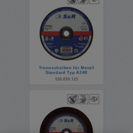
Trennscheiben für Metall
Standard Typ A24R
120.050.125