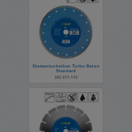
Diamantscheiben Turbo Beton
Standard
242.371.115