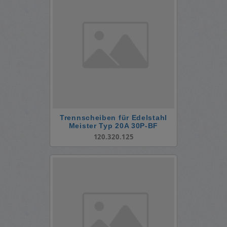
Trennscheiben für Edelstahl
Meister Typ 20A 30P-BF
120.320.125