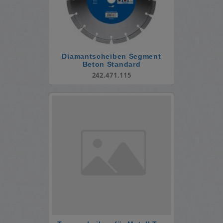
Diamantscheiben Segment
Beton Standard
242.471.115