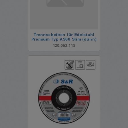
Trennscheiben für Edelstahl
Premium Typ AS60 Slim (dünn)
120.062.115