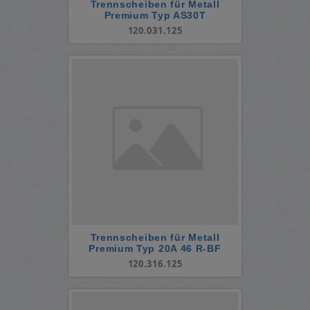
Trennscheiben für Metall
Premium Typ AS30T
120.031.125
Trennscheiben für Metall
Premium Typ 20A 46 R-BF
120.316.125