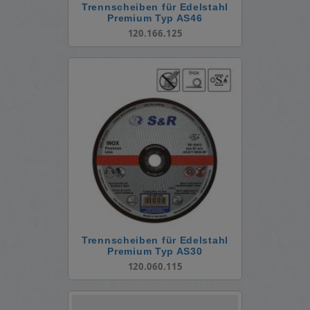
Trennscheiben für Edelstahl
Premium Typ AS46
120.166.125
Trennscheiben für Edelstahl
Premium Typ AS30
120.060.115